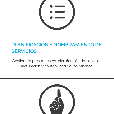
PLANIFICACIÓN Y NOMBRAMIENTO DE
SERVICIOS
Gestión de presupuestos, planificación de servicios,
facturación y contabilidad de los mismos.