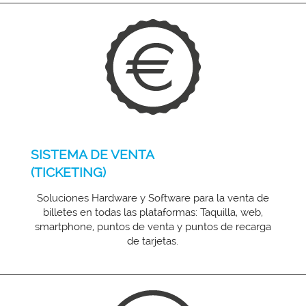
SISTEMA DE VENTA
(TICKETING)
Soluciones Hardware y Software para la venta de
billetes en todas las plataformas: Taquilla, web,
smartphone, puntos de venta y puntos de recarga
de tarjetas.