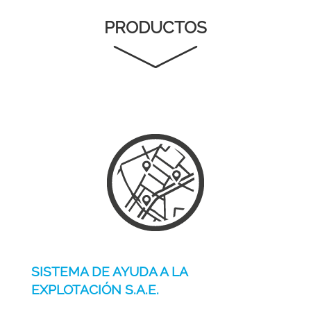
PRODUCTOS
SISTEMA DE AYUDA A LA
EXPLOTACIÓN S.A.E.