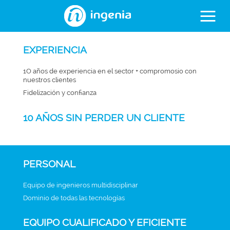
EXPERIENCIA
1O años de experiencia en el sector + compromosio con
nuestros clientes
Fidelización y confianza
10 AÑOS SIN PERDER UN CLIENTE
PERSONAL
Equipo de ingenieros multidisciplinar
Dominio de todas las tecnologías
EQUIPO CUALIFICADO Y EFICIENTE