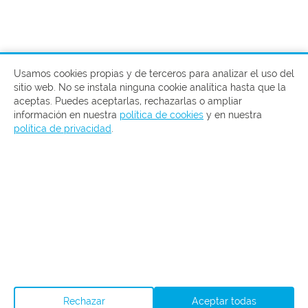
Usamos cookies propias y de terceros para analizar el uso del
sitio web. No se instala ninguna cookie analítica hasta que la
aceptas. Puedes aceptarlas, rechazarlas o ampliar
información en nuestra
política de cookies
y en nuestra
política de privacidad
.
Rechazar
Aceptar todas