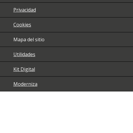
Privacidad
Cookies
Mapa del sitio
Utilidades
Kit Digital
Moderniza