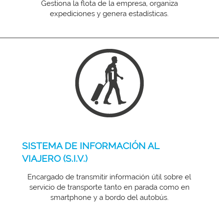
Gestiona la flota de la empresa, organiza
expediciones y genera estadísticas.
SISTEMA DE INFORMACIÓN AL
VIAJERO (S.I.V.)
Encargado de transmitir información útil sobre el
servicio de transporte tanto en parada como en
smartphone y a bordo del autobús.